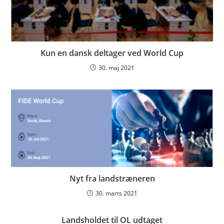
Kun en dansk deltager ved World Cup
30. maj 2021
Nyt fra landstræneren
30. marts 2021
Landsholdet til OL udtaget