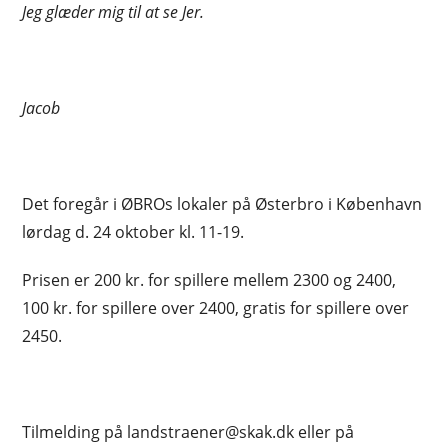
Jeg glæder mig til at se Jer.
Jacob
Det foregår i ØBROs lokaler på Østerbro i København
lørdag d. 24 oktober kl. 11-19.
Prisen er 200 kr. for spillere mellem 2300 og 2400,
100 kr. for spillere over 2400, gratis for spillere over
2450.
Tilmelding på landstraener@skak.dk eller på