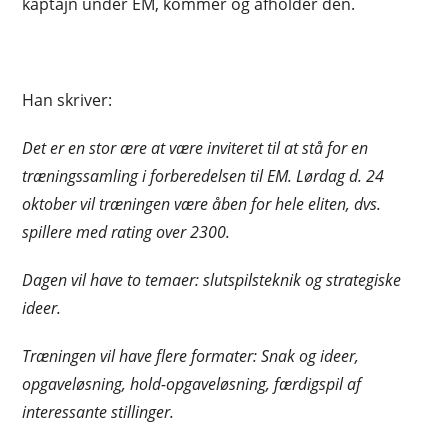
kaptajn under EM, kommer og afholder den.
Han skriver:
Det er en stor ære at være inviteret til at stå for en
træningssamling i forberedelsen til EM. Lørdag d. 24
oktober vil træningen være åben for hele eliten, dvs.
spillere med rating over 2300.
Dagen vil have to temaer: slutspilsteknik og strategiske
ideer.
Træningen vil have flere formater: Snak og ideer,
opgaveløsning, hold-opgaveløsning, færdigspil af
interessante stillinger.